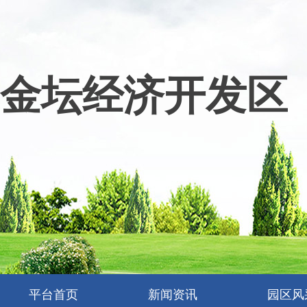
金坛经济开发区
平台首页
新闻资讯
园区风