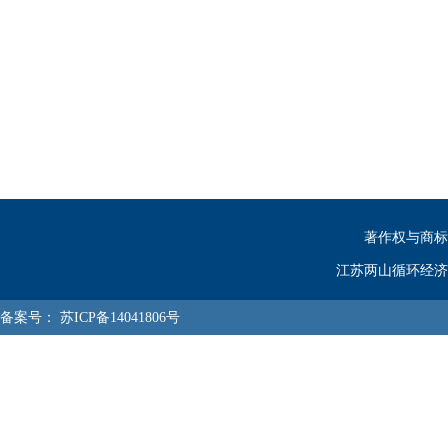
著作权与商标
江苏两山循环经济
备案号：
苏ICP备14041806号