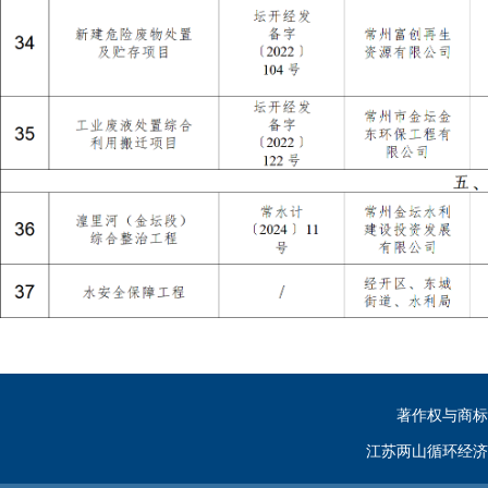
著作权与商标
江苏两山循环经济