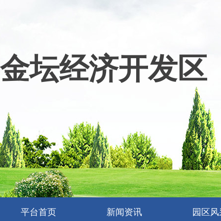
金坛经济开发区
平台首页
新闻资讯
园区风