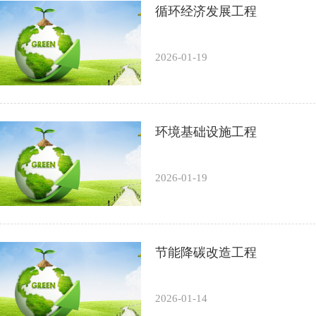
循环经济发展工程
2026-01-19
环境基础设施工程
2026-01-19
节能降碳改造工程
2026-01-14