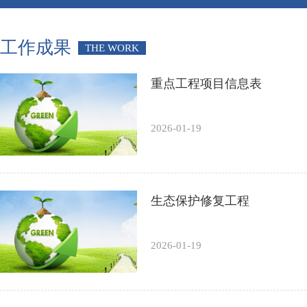
工作成果
THE WORK
重点工程项目信息表
2026-01-19
生态保护修复工程
2026-01-19