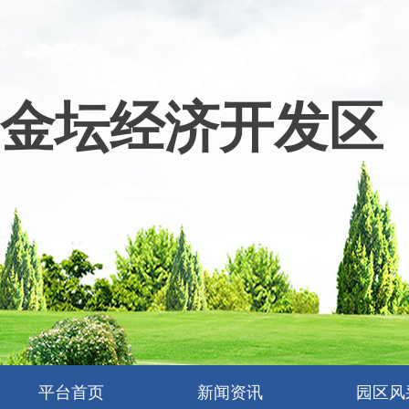
金坛经济开发区
平台首页
新闻资讯
园区风